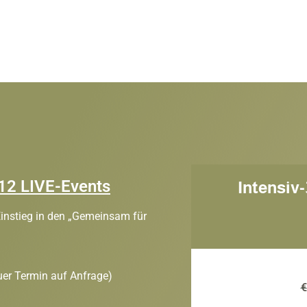
12 LIVE-Events
Intensiv
Einstieg in den „Gemeinsam für
uer Termin auf Anfrage)
€