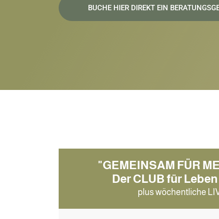
BUCHE HIER DIREKT EIN BERATUNGSG
"GEMEINSAM FÜR ME
Der CLUB für Leben
plus wöchentliche L