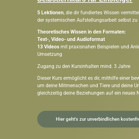
5 Lektionen
, die dir fundiertes Wissen
vermitte
der
systemischen Aufstellungsarbeit selbst
zu 
Theoretisches Wissen in den Formaten:
Text-, Video- und Audioformat
13 Videos
mit praxisnahen Beispielen und
Anl
Umsetzung
Zugang zu den Kursinhalten
mind. 3 Jahre
Dieser Kurs ermöglicht es dir, mithilfe einer 
um deine Mitmenschen und Tiere und deine U
gleichzeitig deine Beziehungen auf ein neues
Hier geht's zur unverbindlichen kosten