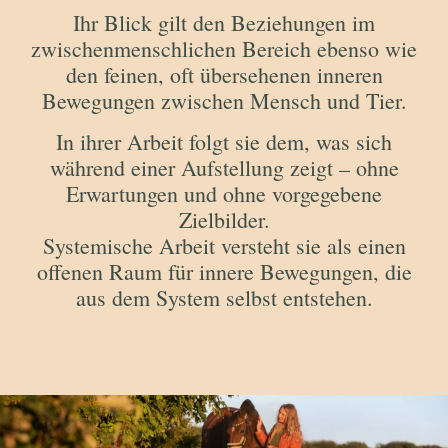
Ihr Blick gilt den Beziehungen im
zwischenmenschlichen Bereich ebenso wie
den feinen, oft übersehenen inneren
Bewegungen zwischen Mensch und Tier.
In ihrer Arbeit folgt sie dem, was sich
während einer Aufstellung zeigt – ohne
Erwartungen und ohne vorgegebene
Zielbilder.
Systemische Arbeit versteht sie als einen
offenen Raum für innere Bewegungen, die
aus dem System selbst entstehen.