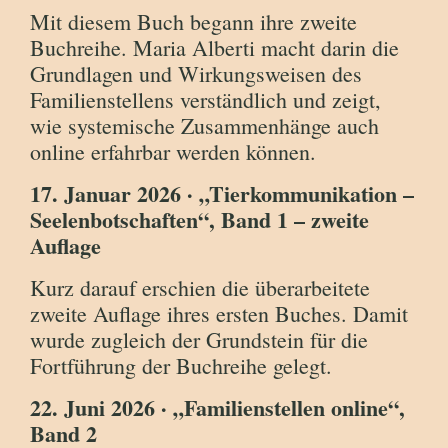
Mit diesem Buch begann ihre zweite
Buchreihe. Maria Alberti macht darin die
Grundlagen und Wirkungsweisen des
Familienstellens verständlich und zeigt,
wie systemische Zusammenhänge auch
online erfahrbar werden können.
17. Januar 2026 · „Tierkommunikation –
Seelenbotschaften“, Band 1 – zweite
Auflage
Kurz darauf erschien die überarbeitete
zweite Auflage ihres ersten Buches. Damit
wurde zugleich der Grundstein für die
Fortführung der Buchreihe gelegt.
22. Juni 2026 · „Familienstellen online“,
Band 2