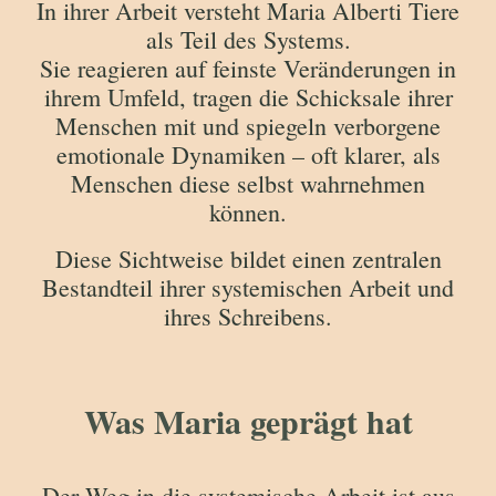
In ihrer Arbeit versteht Maria Alberti Tiere
als Teil des Systems.
Sie reagieren auf feinste Veränderungen in
ihrem Umfeld, tragen die Schicksale ihrer
Menschen mit und spiegeln verborgene
emotionale Dynamiken – oft klarer, als
Menschen diese selbst wahrnehmen
können.
Diese Sichtweise bildet einen zentralen
Bestandteil ihrer systemischen Arbeit und
ihres Schreibens.
Was Maria geprägt hat
Der Weg in die systemische Arbeit ist aus