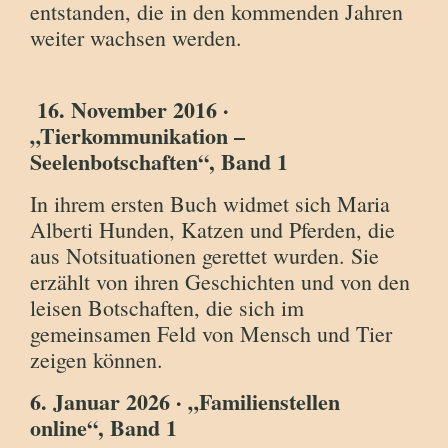
entstanden, die in den kommenden Jahren
weiter wachsen werden.
16. November 2016 ·
„Tierkommunikation –
Seelenbotschaften“, Band 1
In ihrem ersten Buch widmet sich Maria
Alberti Hunden, Katzen und Pferden, die
aus Notsituationen gerettet wurden. Sie
erzählt von ihren Geschichten und von den
leisen Botschaften, die sich im
gemeinsamen Feld von Mensch und Tier
zeigen können.
6. Januar 2026 · „Familienstellen
online“, Band 1