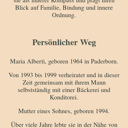
Blick auf Familie, Bindung und innere
Ordnung.
Persönlicher Weg
Maria Alberti, geboren 1964 in Paderborn.
Von 1993 bis 1999 verheiratet und in dieser
Zeit gemeinsam mit ihrem Mann
selbstständig mit einer Bäckerei und
Konditorei.
Mutter eines Sohnes, geboren 1994.
Über viele Jahre lebte sie in der Nähe von