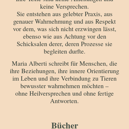
keine Versprechen.
Sie entstehen aus gelebter Praxis, aus
genauer Wahrnehmung und aus Respekt
vor dem, was sich nicht erzwingen lässt,
ebenso wie aus Achtung vor den
Schicksalen derer, deren Prozesse sie
begleiten durfte.
Maria Alberti schreibt für Menschen, die
ihre Beziehungen, ihre innere Orientierung
im Leben und ihre Verbindung zu Tieren
bewusster wahrnehmen möchten –
ohne Heilversprechen und ohne fertige
Antworten.
Bücher