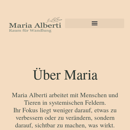
Über Maria
Maria Alberti arbeitet mit Menschen und
Tieren in systemischen Feldern.
Ihr Fokus liegt weniger darauf, etwas zu
verbessern oder zu verändern, sondern
darauf, sichtbar zu machen, was wirkt.