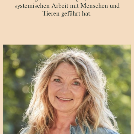
systemischen Arbeit mit Menschen und
Tieren geführt hat.