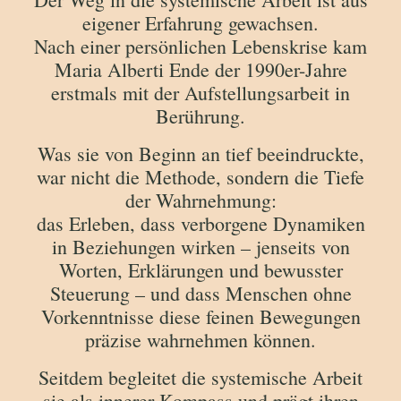
eigener Erfahrung gewachsen.
Nach einer persönlichen Lebenskrise kam
Maria Alberti Ende der 1990er-Jahre
erstmals mit der Aufstellungsarbeit in
Berührung.
Was sie von Beginn an tief beeindruckte,
war nicht die Methode, sondern die Tiefe
der Wahrnehmung:
das Erleben, dass verborgene Dynamiken
in Beziehungen wirken – jenseits von
Worten, Erklärungen und bewusster
Steuerung – und dass Menschen ohne
Vorkenntnisse diese feinen Bewegungen
präzise wahrnehmen können.
Seitdem begleitet die systemische Arbeit
sie als innerer Kompass und prägt ihren