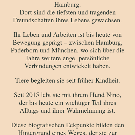
Hamburg.
Dort sind die tiefsten und tragenden
Freundschaften ihres Lebens gewachsen.
Ihr Leben und Arbeiten ist bis heute von
Bewegung geprägt – zwischen Hamburg,
Paderborn und München, wo sich über die
Jahre weitere enge, persönliche
Verbindungen entwickelt haben.
Tiere begleiten sie seit früher Kindheit.
Seit 2015 lebt sie mit ihrem Hund Nino,
der bis heute ein wichtiger Teil ihres
Alltags und ihrer Wahrnehmung ist.
Diese biografischen Eckpunkte bilden den
Hintergrund eines Weges, der sie zur