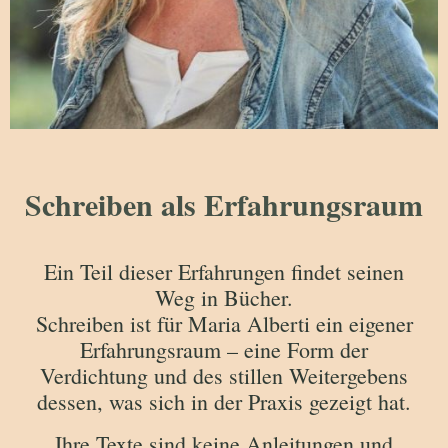
Schreiben als Erfahrungsraum
Ein Teil dieser Erfahrungen findet seinen
Weg in Bücher.
Schreiben ist für Maria Alberti ein eigener
Erfahrungsraum – eine Form der
Verdichtung und des stillen Weitergebens
dessen, was sich in der Praxis gezeigt hat.
Ihre Texte sind keine Anleitungen und