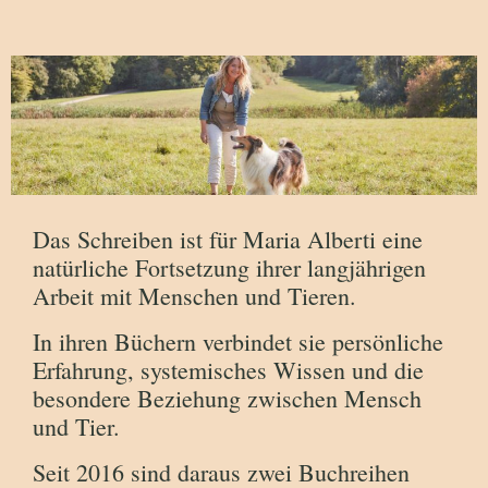
Das Schreiben ist für Maria Alberti eine
natürliche Fortsetzung ihrer langjährigen
Arbeit mit Menschen und Tieren.
In ihren Büchern verbindet sie persönliche
Erfahrung, systemisches Wissen und die
besondere Beziehung zwischen Mensch
und Tier.
Seit 2016 sind daraus zwei Buchreihen