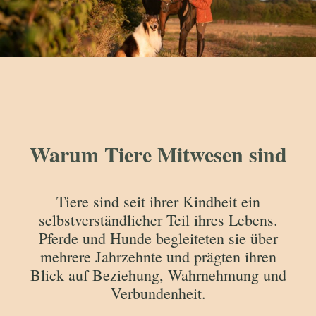
Warum Tiere Mitwesen sind
Tiere sind seit ihrer Kindheit ein
selbstverständlicher Teil ihres Lebens.
Pferde und Hunde begleiteten sie über
mehrere Jahrzehnte und prägten ihren
Blick auf Beziehung, Wahrnehmung und
Verbundenheit.