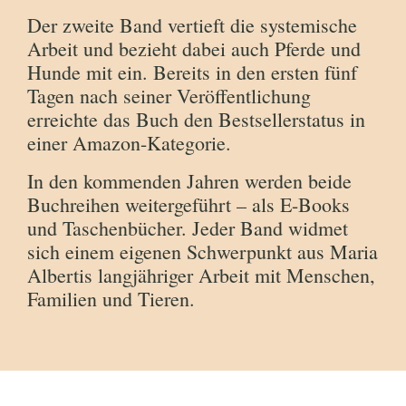
Der zweite Band vertieft die systemische
Arbeit und bezieht dabei auch Pferde und
Hunde mit ein. Bereits in den ersten fünf
Tagen nach seiner Veröffentlichung
erreichte das Buch den Bestsellerstatus in
einer Amazon-Kategorie.
In den kommenden Jahren werden beide
Buchreihen weitergeführt – als E-Books
und Taschenbücher. Jeder Band widmet
sich einem eigenen Schwerpunkt aus Maria
Albertis langjähriger Arbeit mit Menschen,
Familien und Tieren.