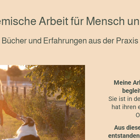
mische Arbeit für Mensch un
Bücher und Erfahrungen aus der Praxis
Meine Ar
beglei
Sie ist in 
hat ihren
O
Aus diese
entstanden