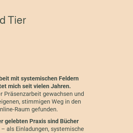
d Tier
beit mit systemischen Feldern
tet mich seit vielen Jahren.
der Präsenzarbeit gewachsen und
 eigenen, stimmigen Weg in den
nline-Raum gefunden.
r gelebten Praxis sind Bücher
– als Einladungen, systemische