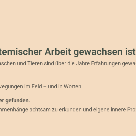
temischer Arbeit gewachsen ist
schen und Tieren sind über die Jahre Erfahrungen gewac
ewegungen im Feld – und in Worten.
er gefunden.
ammenhänge achtsam zu erkunden und eigene innere Pro