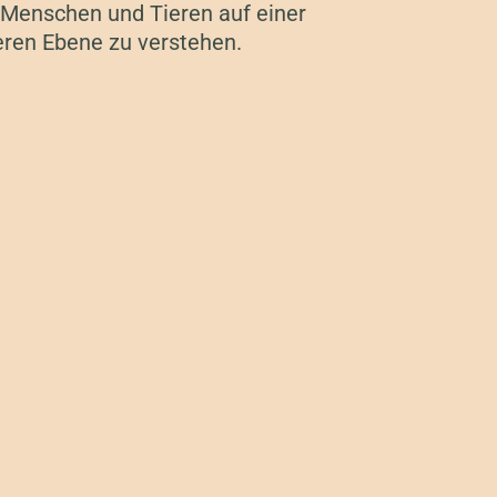
 Menschen und Tieren auf einer
eren Ebene zu verstehen.