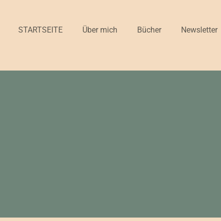
STARTSEITE
Über mich
Bücher
Newsletter