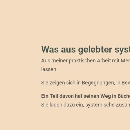
Was aus gelebter sys
Aus meiner praktischen Arbeit mit Men
lassen.
Sie zeigen sich in Begegnungen, in B
Ein Teil davon hat seinen Weg in Büch
Sie laden dazu ein, systemische Zus