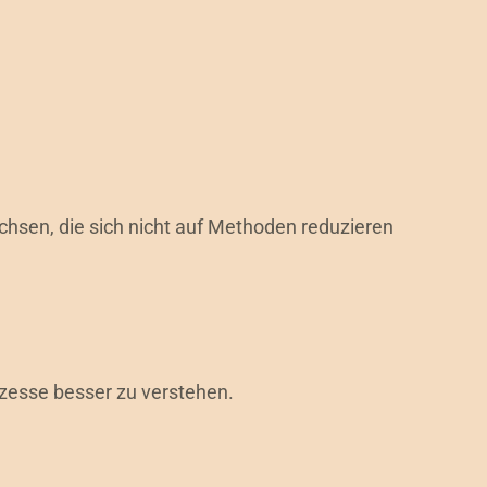
hsen, die sich nicht auf Methoden reduzieren
zesse besser zu verstehen.